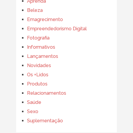
Aprenda
Beleza
Emagrecimento
Empreendedorismo Digital
Fotografia
Informativos
Lançamentos
Novidades
Os +Lidos
Produtos
Relacionamentos
Saúde
Sexo
Suplementação