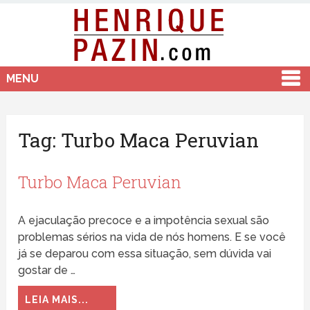
MENU
Tag:
Turbo Maca Peruvian
Turbo Maca Peruvian
A ejaculação precoce e a impotência sexual são
problemas sérios na vida de nós homens. E se você
já se deparou com essa situação, sem dúvida vai
gostar de …
LEIA MAIS...