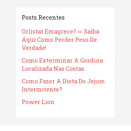
Posts Recentes
Orlistat Emagrece? ⬄ Saiba
Aqui Como Perder Peso De
Verdade!
Como Exterminar A Gordura
Localizada Nas Costas
Como Fazer A Dieta Do Jejum
Intermitente?
Power Lion